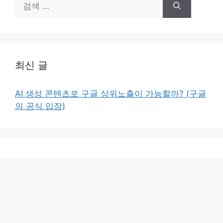
색:
최신 글
AI 생성 콘텐츠로 구글 상위노출이 가능할까? (구글
의 공식 입장)