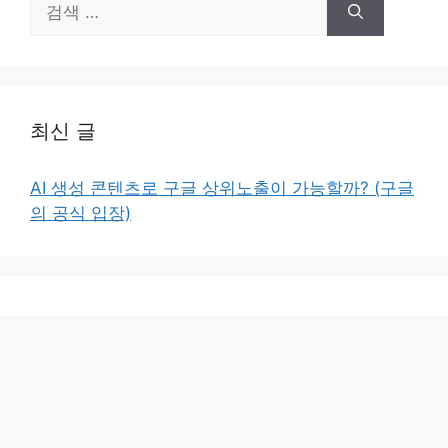
색:
최신 글
AI 생성 콘텐츠로 구글 상위노출이 가능할까? (구글
의 공식 입장)